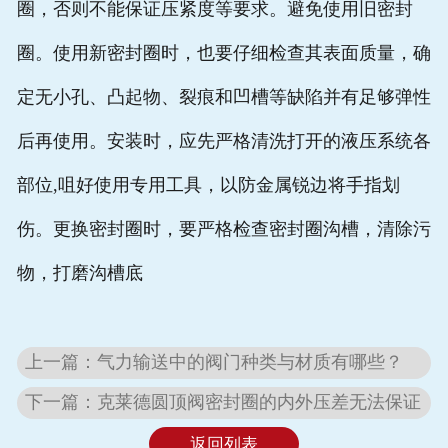
圈，否则不能保证压紧度等要求。避免使用旧密封
圈。使用新密封圈时，也要仔细检查其表面质量，确
定无小孔、凸起物、裂痕和凹槽等缺陷并有足够弹性
后再使用。安装时，应先严格清洗打开的液压系统各
部位,咀好使用专用工具，以防金属锐边将手指划
伤。更换密封圈时，要严格检查密封圈沟槽，清除污
物，打磨沟槽底
上一篇：气力输送中的阀门种类与材质有哪些？
下一篇：克莱德圆顶阀密封圈的内外压差无法保证
返回列表