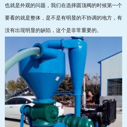
也就是外观的问题，我们在选择圆顶阀的时候第一个
常见问题
要看的就是整体，是不是有明显的不协调的地方，有
在线留言
没有出现明显的缺陷，这个是非常重要的。