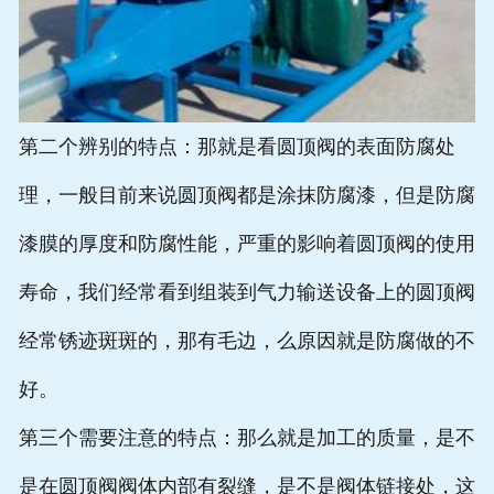
第二个辨别的特点：那就是看圆顶阀的表面防腐处
理，一般目前来说圆顶阀都是涂抹防腐漆，但是防腐
漆膜的厚度和防腐性能，严重的影响着圆顶阀的使用
寿命，我们经常看到组装到气力输送设备上的圆顶阀
经常锈迹斑斑的，那有毛边，么原因就是防腐做的不
好。
第三个需要注意的特点：那么就是加工的质量，是不
是在圆顶阀阀体内部有裂缝，是不是阀体链接处，这