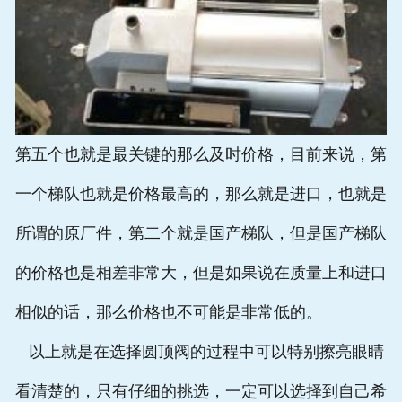
第五个也就是最关键的那么及时价格，目前来说，第
一个梯队也就是价格最高的，那么就是进口，也就是
所谓的原厂件，第二个就是国产梯队，但是国产梯队
的价格也是相差非常大，但是如果说在质量上和进口
相似的话，那么价格也不可能是非常低的。
以上就是在选择圆顶阀的过程中可以特别擦亮眼睛
看清楚的，只有仔细的挑选，一定可以选择到自己希