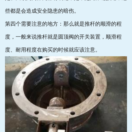
些都是会造成安全隐患的暗伤。
第四个需要注意的地方：那么就是推杆的顺滑的程
度，一般来说推杆就是圆顶阀的开关装置，顺滑程
度、耐用程度在购买的时候就应该注意。