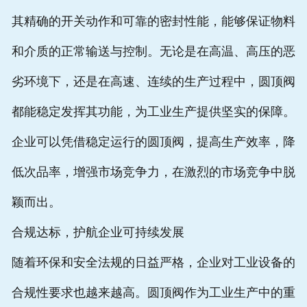
其精确的开关动作和可靠的密封性能，能够保证物料
和介质的正常输送与控制。无论是在高温、高压的恶
劣环境下，还是在高速、连续的生产过程中，圆顶阀
都能稳定发挥其功能，为工业生产提供坚实的保障。
企业可以凭借稳定运行的圆顶阀，提高生产效率，降
低次品率，增强市场竞争力，在激烈的市场竞争中脱
颖而出。
合规达标，护航企业可持续发展
随着环保和安全法规的日益严格，企业对工业设备的
合规性要求也越来越高。圆顶阀作为工业生产中的重