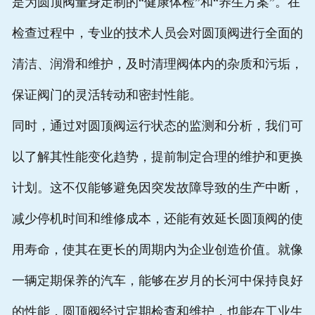
是为圆顶阀量身定制的“健康体检”和“养生方案”。在
检查过程中，专业的技术人员会对圆顶阀进行全面的
清洁、润滑和维护，及时清理阀体内的杂质和污垢，
保证阀门的灵活转动和密封性能。
同时，通过对圆顶阀运行状态的监测和分析，我们可
以了解其性能变化趋势，提前制定合理的维护和更换
计划。这不仅能够避免因突发故障导致的生产中断，
减少停机时间和维修成本，还能有效延长圆顶阀的使
用寿命，使其在更长的周期内为企业创造价值。就像
一辆定期保养的汽车，能够在岁月的长河中保持良好
的性能，圆顶阀经过定期检查和维护，也能在工业生