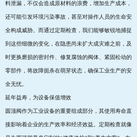
料泄漏，不仅会造成原材料的浪费，增加生产成本，
还可能引发环境污染事故，甚至对操作人员的生命安
全构成威胁。而通过定期检查，我们能够敏锐地捕捉
到这些细微的变化，在隐患尚未扩大成灾难之前，及
时更换磨损的密封件、修复腐蚀的阀体、紧固松动的
零部件，将故障扼杀在萌芽状态，确保工业生产的安
全无忧。
延年益寿，为设备保值增效
圆顶阀作为工业设备的重要组成部分，其使用寿命直
接影响着企业的生产效率和经济效益。定期检查就像