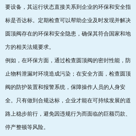
要设备，其运行状态直接关系到企业的环保和安全指
标是否达标。定期检查可以帮助企业及时发现并解决
圆顶阀存在的环保和安全隐患，确保其符合国家和地
方的相关法规要求。
例如，在环保方面，通过检查圆顶阀的密封性能，防
止物料泄漏对环境造成污染；在安全方面，检查圆顶
阀的防护装置和报警系统，保障操作人员的人身安
全。只有做到合规达标，企业才能在可持续发展的道
路上稳步前行，避免因违规行为而面临的巨额罚款、
停产整顿等风险。