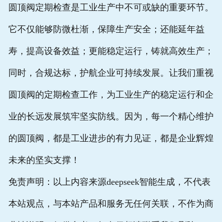
圆顶阀定期检查是工业生产中不可或缺的重要环节。
它不仅能够防微杜渐，保障生产安全；还能延年益
寿，提高设备效益；更能稳定运行，铸就高效生产；
同时，合规达标，护航企业可持续发展。让我们重视
圆顶阀的定期检查工作，为工业生产的稳定运行和企
业的长远发展筑牢坚实防线。因为，每一个精心维护
的圆顶阀，都是工业进步的有力见证，都是企业辉煌
未来的坚实支撑！
免责声明：以上内容来源deepseek智能生成，不代表
本站观点，与本站产品和服务无任何关联，不作为商