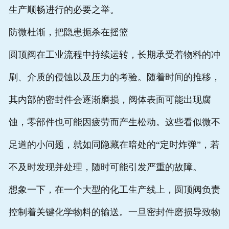
生产顺畅进行的必要之举。
常见问题
防微杜渐，把隐患扼杀在摇篮
在线留言
圆顶阀在工业流程中持续运转，长期承受着物料的冲
刷、介质的侵蚀以及压力的考验。随着时间的推移，
其内部的密封件会逐渐磨损，阀体表面可能出现腐
蚀，零部件也可能因疲劳而产生松动。这些看似微不
足道的小问题，就如同隐藏在暗处的“定时炸弹”，若
不及时发现并处理，随时可能引发严重的故障。
想象一下，在一个大型的化工生产线上，圆顶阀负责
控制着关键化学物料的输送。一旦密封件磨损导致物