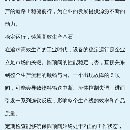
产的道路上稳健前行，为企业的发展提供源源不断的
动力。
稳定运行，铸就高效生产基石
在追求高效生产的工业时代，设备的稳定运行是企业
立足市场的关键。圆顶阀的性能稳定与否，直接关系
到整个生产流程的顺畅与否。一个出现故障的圆顶
阀，可能会导致物料输送中断、流体控制失调，进而
引发一系列连锁反应，影响整个生产线的效率和产品
质量。
定期检查能够确保圆顶阀始终处于Z佳的工作状态，